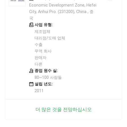
Economic Development Zone, Hefei
City, Anhui Pro. (231200), China , 중
국
사업 유형:
제조업체
대리점/도매 업체
수출
무역 회사
판매자
다른
종업 원수 실:
80~100 사람들
설립 년도:
2011
더 많은 것을 전망하십시오