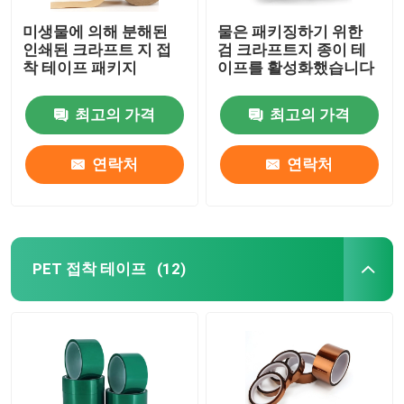
미생물에 의해 분해된
물은 패키징하기 위한
인쇄된 크라프트 지 접
검 크라프트지 종이 테
착 테이프 패키지
이프를 활성화했습니다
최고의 가격
최고의 가격
연락처
연락처
PET 접착 테이프
(12)