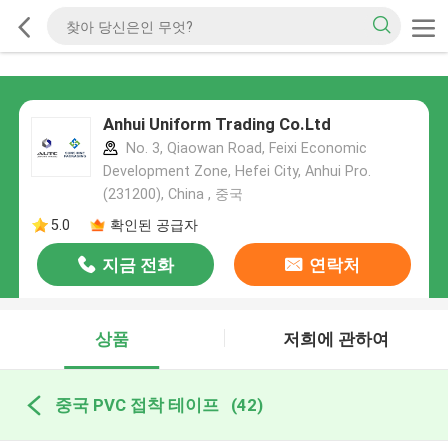
Anhui Uniform Trading Co.Ltd
No. 3, Qiaowan Road, Feixi Economic
Development Zone, Hefei City, Anhui Pro.
(231200), China , 중국
5.0
확인된 공급자
지금 전화
연락처
상품
저희에 관하여
중국 PVC 접착 테이프
(42)