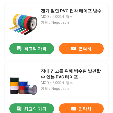
전기 절연 PVC 접착 테이프 방수
MOQ：5,000개 명부
가격：Negotiable
최고의 가격
연락처
장애 경고를 위해 방수된 발견할
수 있는 PVC 테이프
MOQ：5,000개 명부
가격：Negotiable
최고의 가격
연락처