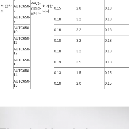
PVC는
적 접착
화려합
AUTC650-
영화화
0.15
2.8
0.18
8
이프
니다
됩니다
AUTC650-
0.18
3.2
0.18
9
AUTC650-
0.18
3.2
0.18
10
AUTC650-
0.18
3.2
0.18
11
AUTC650-
0.18
3.2
0.18
12
AUTC650-
0.19
3.5
0.18
13
AUTC650-
0.13
1.5
0.15
14
AUTC650-
0.18
2.0
0.15
15