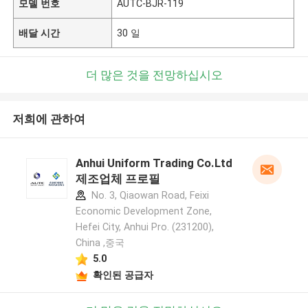
모델 번호
AUTC-BJR-119
배달 시간
30 일
더 많은 것을 전망하십시오
저희에 관하여
Anhui Uniform Trading Co.Ltd
제조업체 프로필
No. 3, Qiaowan Road, Feixi
Economic Development Zone,
Hefei City, Anhui Pro. (231200),
China ,중국
5.0
확인된 공급자