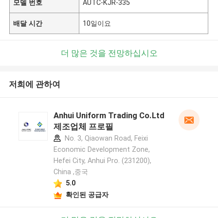
모델 번호
AUTC-KJR-335
배달 시간
10일이요
더 많은 것을 전망하십시오
저희에 관하여
Anhui Uniform Trading Co.Ltd
제조업체 프로필
No. 3, Qiaowan Road, Feixi
Economic Development Zone,
Hefei City, Anhui Pro. (231200),
China ,중국
5.0
확인된 공급자