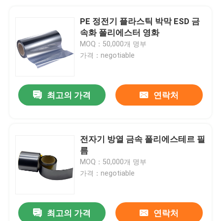
PE 정전기 플라스틱 박막 ESD 금
속화 폴리에스터 영화
MOQ：50,000개 명부
가격：negotiable
최고의 가격
연락처
전자기 방열 금속 폴리에스테르 필
름
MOQ：50,000개 명부
가격：negotiable
최고의 가격
연락처