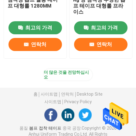
프 대형롤 1280MM
프 테이프 대형롤 프라
이스
최고의 가격
최고의 가격
연락처
연락처
더 많은 것을 전망하십시
오
홈
사이트맵
연락처
Desktop Site
사이트맵
Privacy Policy
품질
봅프 접착 테이프
중국 공장.Copyright © 2026
Anhui Uniform Trading Co.Ltd. All Rights