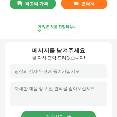
최고의 가격
연락처
더 많은 것을 전망하십시
오
메시지를 남겨주세요
곧 다시 연락 드리겠습니다!