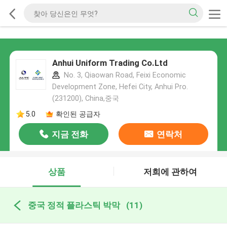
Anhui Uniform Trading Co.Ltd
No. 3, Qiaowan Road, Feixi Economic
Development Zone, Hefei City, Anhui Pro.
(231200), China,중국
5.0
확인된 공급자
지금 전화
연락처
상품
저희에 관하여
중국 정적 플라스틱 박막
(11)