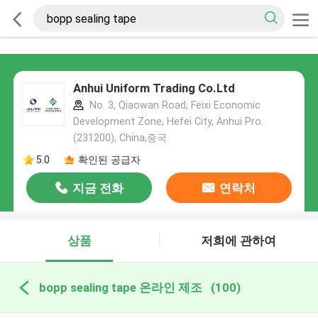
Anhui Uniform Trading Co.Ltd
No. 3, Qiaowan Road, Feixi Economic
Development Zone, Hefei City, Anhui Pro.
(231200), China,중국
5.0
확인된 공급자
지금 전화
연락처
상품
저희에 관하여
bopp sealing tape 온라인 제조
(100)