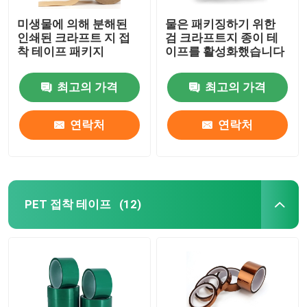
미생물에 의해 분해된
물은 패키징하기 위한
인쇄된 크라프트 지 접
검 크라프트지 종이 테
착 테이프 패키지
이프를 활성화했습니다
최고의 가격
최고의 가격
연락처
연락처
PET 접착 테이프
(12)