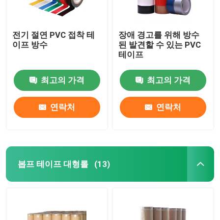
전기 절연 PVC 접착 테
장애 경고를 위해 방수
이프 방수
된 발견할 수 있는 PVC
테이프
최고의 가격
최고의 가격
연락처
연락처
봅프 테이프 대형롤
(13)