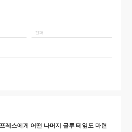
프레스에게 어떤 나머지 글루 테잎도 마련