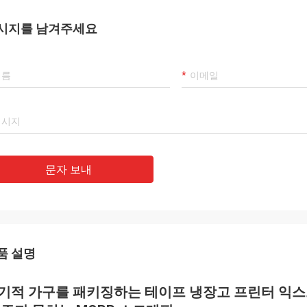
시지를 남겨주세요
문자 보내
품 설명
기적 가구를 패키징하는 테이프 냉장고 프린터 익스