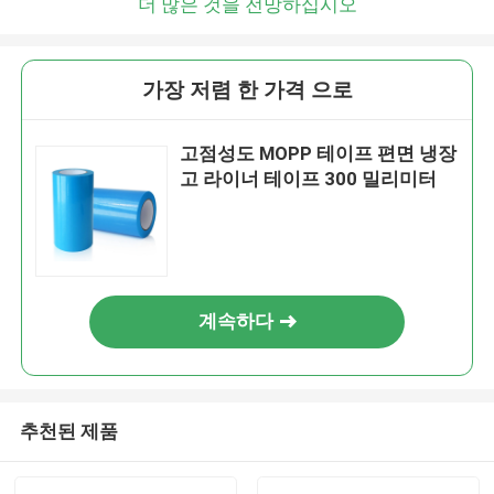
더 많은 것을 전망하십시오
가장 저렴 한 가격 으로
고점성도 MOPP 테이프 편면 냉장
고 라이너 테이프 300 밀리미터
계속하다
추천된 제품