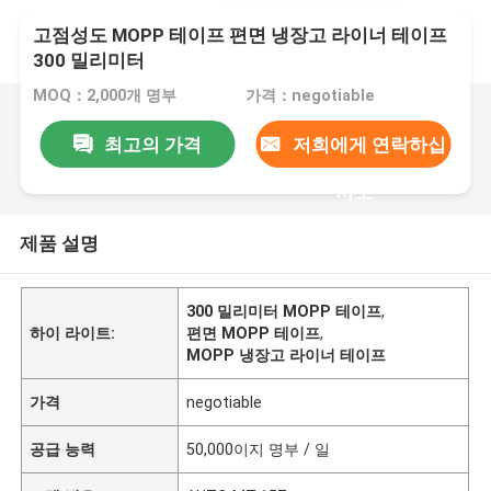
고점성도 MOPP 테이프 편면 냉장고 라이너 테이프
300 밀리미터
MOQ：2,000개 명부
가격：negotiable
최고의 가격
저희에게 연락하십
시오
제품 설명
300 밀리미터 MOPP 테이프
,
하이 라이트:
편면 MOPP 테이프
,
MOPP 냉장고 라이너 테이프
가격
negotiable
공급 능력
50,000이지 명부 / 일