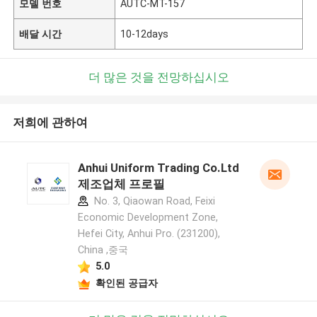
모델 번호
AUTC-MT-157
배달 시간
10-12days
더 많은 것을 전망하십시오
저희에 관하여
Anhui Uniform Trading Co.Ltd
제조업체 프로필
No. 3, Qiaowan Road, Feixi
Economic Development Zone,
Hefei City, Anhui Pro. (231200),
China ,중국
5.0
확인된 공급자