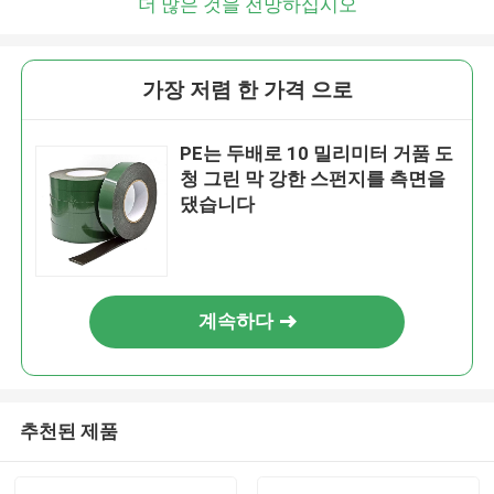
더 많은 것을 전망하십시오
가장 저렴 한 가격 으로
PE는 두배로 10 밀리미터 거품 도
청 그린 막 강한 스펀지를 측면을
댔습니다
계속하다
추천된 제품