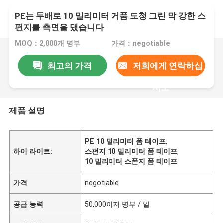
PE는 두배로 10 밀리미터 거품 도청 그린 막 강한 스
펀지를 측면을 댔습니다
MOQ：2,000개 명부
가격：negotiable
최고의 가격
저희에게 연락하십
시오
제품 설명
PE 10 밀리미터 폼 테이프
,
하이 라이트:
스펀지 10 밀리미터 폼 테이프
,
10 밀리미터 스폰지 폼 테이프
가격
negotiable
공급 능력
50,000이지 명부 / 일