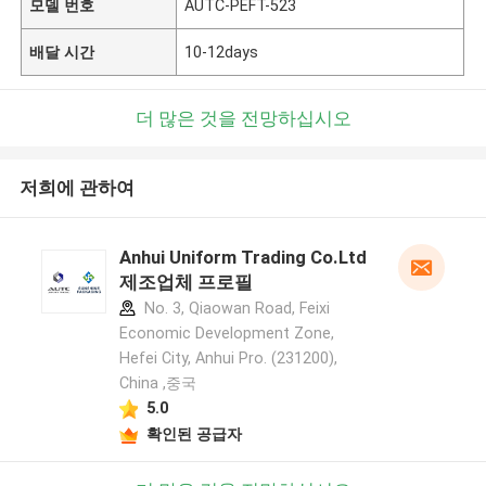
모델 번호
AUTC-PEFT-523
배달 시간
10-12days
더 많은 것을 전망하십시오
저희에 관하여
Anhui Uniform Trading Co.Ltd
제조업체 프로필
No. 3, Qiaowan Road, Feixi
Economic Development Zone,
Hefei City, Anhui Pro. (231200),
China ,중국
5.0
확인된 공급자