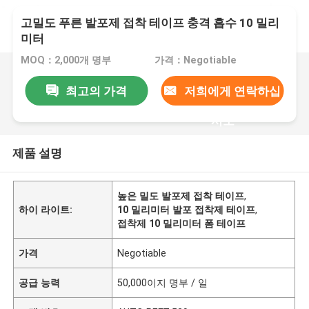
고밀도 푸른 발포제 접착 테이프 충격 흡수 10 밀리
미터
MOQ：2,000개 명부
가격：Negotiable
최고의 가격
저희에게 연락하십
시오
제품 설명
높은 밀도 발포제 접착 테이프
,
하이 라이트:
10 밀리미터 발포 접착제 테이프
,
접착제 10 밀리미터 폼 테이프
가격
Negotiable
공급 능력
50,000이지 명부 / 일