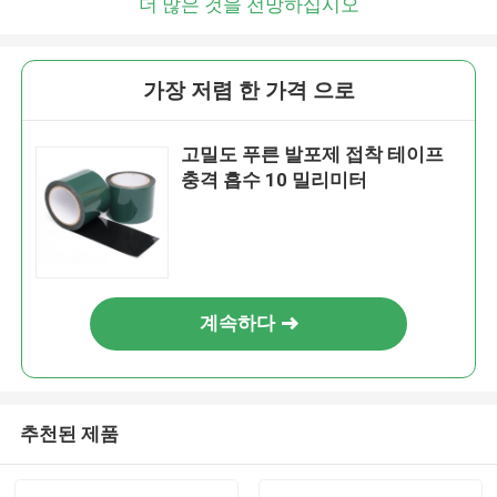
더 많은 것을 전망하십시오
가장 저렴 한 가격 으로
고밀도 푸른 발포제 접착 테이프
충격 흡수 10 밀리미터
계속하다
추천된 제품