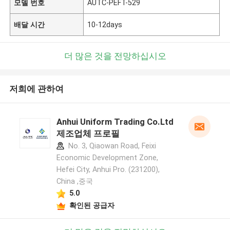
모델 번호
AUTC-PEFT-529
배달 시간
10-12days
더 많은 것을 전망하십시오
저희에 관하여
Anhui Uniform Trading Co.Ltd
제조업체 프로필
No. 3, Qiaowan Road, Feixi
Economic Development Zone,
Hefei City, Anhui Pro. (231200),
China ,중국
5.0
확인된 공급자