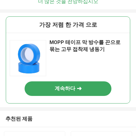
더 많은 것을 전망하십시오
가장 저렴 한 가격 으로
MOPP 테이프 막 방수를 끈으로
묶는 고무 접착제 냉동기
계속하다
추천된 제품