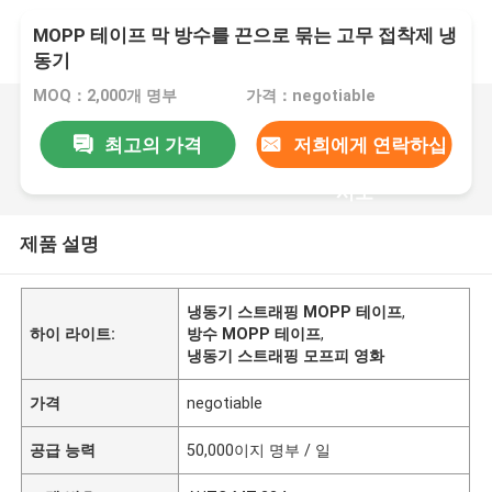
MOPP 테이프 막 방수를 끈으로 묶는 고무 접착제 냉
동기
MOQ：2,000개 명부
가격：negotiable
최고의 가격
저희에게 연락하십
시오
제품 설명
냉동기 스트래핑 MOPP 테이프
,
하이 라이트:
방수 MOPP 테이프
,
냉동기 스트래핑 모프피 영화
가격
negotiable
공급 능력
50,000이지 명부 / 일