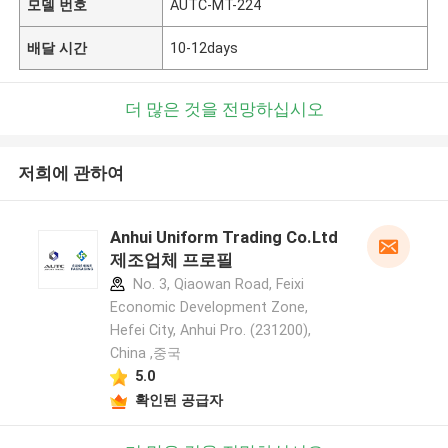
모델 번호
AUTC-MT-224
배달 시간
10-12days
더 많은 것을 전망하십시오
저희에 관하여
Anhui Uniform Trading Co.Ltd
제조업체 프로필
No. 3, Qiaowan Road, Feixi
Economic Development Zone,
Hefei City, Anhui Pro. (231200),
China ,중국
5.0
확인된 공급자